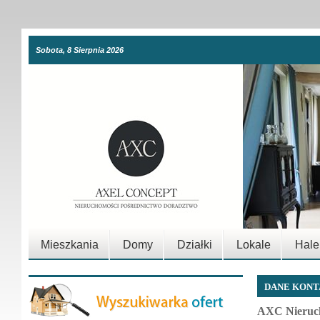
Sobota, 8 Sierpnia 2026
Mieszkania
Domy
Działki
Lokale
Hale
DANE KON
AXC Nieruc